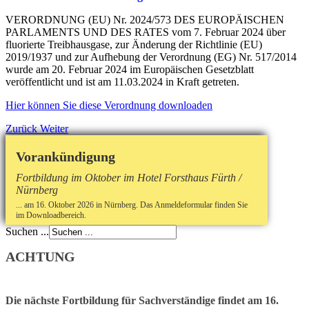
VERORDNUNG (EU) Nr. 2024/573 DES EUROPÄISCHEN
PARLAMENTS UND DES RATES vom 7. Februar 2024 über
fluorierte Treibhausgase, zur Änderung der Richtlinie (EU)
2019/1937 und zur Aufhebung der Verordnung (EG) Nr. 517/2014
wurde am 20. Februar 2024 im Europäischen Gesetzblatt
veröffentlicht und ist am 11.03.2024 in Kraft getreten.
Hier können Sie diese Verordnung downloaden
Zurück
Weiter
Vorankündigung
Fortbildung im Oktober im Hotel Forsthaus Fürth /
Nürnberg
... am 16. Oktober 2026 in Nürnberg. Das Anmeldeformular finden Sie
im Downloadbereich.
Suchen ...
ACHTUNG
Die nächste Fortbildung für Sachverständige findet am 16.