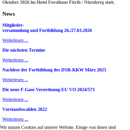
Oktober 2026 im Hotel Forsthaus Fürth / Nürnberg statt.
News
Mitglieder-
v
ersammlung und Fortbildung 26./27.03.2026
Weiterlesen ...
Die nächsten Termine
Weiterlesen ...
Nachlese der Fortbildung des DSR-KKW März 2025
Weiterlesen ...
Die neue F-Gase Verordnung EU VO 2024/573
Weiterlesen ...
Vorstandswahlen 2022
Weiterlesen ...
Wir nutzen Cookies auf unserer Website. Einige von ihnen sind