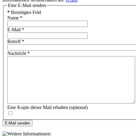
Eine E-Mail senden
*
Benötigtes Feld
Name
*
E-Mail
*
Betreff
*
Nachricht
*
Eine Kopie dieser Mail erhalten
(optional)
E-Mail senden