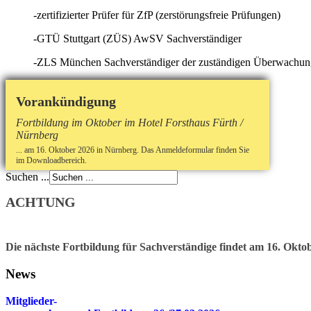
-zertifizierter Prüfer für ZfP (zerstörungsfreie Prüfungen)
-GTÜ Stuttgart (ZÜS) AwSV Sachverständiger
-ZLS München Sachverständiger der zuständigen Überwachung
Vorankündigung
Fortbildung im Oktober im Hotel Forsthaus Fürth /
Nürnberg
... am 16. Oktober 2026 in Nürnberg. Das Anmeldeformular finden Sie
im Downloadbereich.
Suchen ...
ACHTUNG
Die nächste Fortbildung für Sachverständige findet am 16. Oktob
News
Mitglieder-