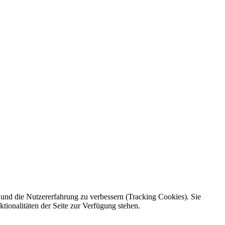
e und die Nutzererfahrung zu verbessern (Tracking Cookies). Sie
tionalitäten der Seite zur Verfügung stehen.