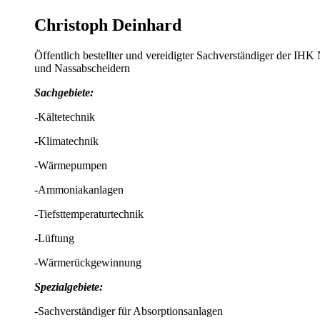
Christoph Deinhard
Öffentlich bestellter und vereidigter Sachverständiger der I
und Nassabscheidern
Sachgebiete:
-Kältetechnik
-Klimatechnik
-Wärmepumpen
-Ammoniakanlagen
-Tiefsttemperaturtechnik
-Lüftung
-Wärmerückgewinnung
Spezialgebiete:
-Sachverständiger für Absorptionsanlagen