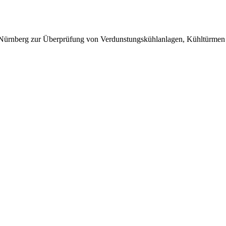
HK Nürnberg zur Überprüfung von Verdunstungskühlanlagen, Kühltürmen