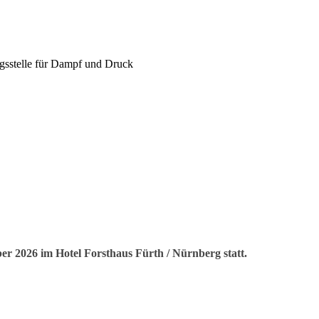
sstelle für Dampf und Druck
er 2026 im Hotel Forsthaus Fürth / Nürnberg statt.