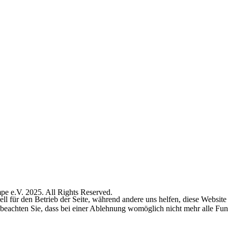
e e.V. 2025. All Rights Reserved.
ell für den Betrieb der Seite, während andere uns helfen, diese Websit
 beachten Sie, dass bei einer Ablehnung womöglich nicht mehr alle Funk