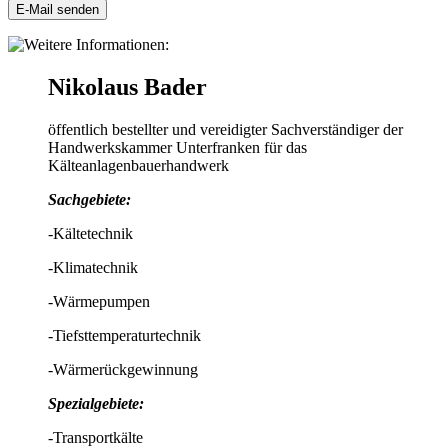
E-Mail senden
Nikolaus Bader
öffentlich bestellter und vereidigter Sachverständiger der
Handwerkskammer Unterfranken für das
Kälteanlagenbauerhandwerk
Sachgebiete:
-Kältetechnik
-Klimatechnik
-Wärmepumpen
-Tiefsttemperaturtechnik
-Wärmerückgewinnung
Spezialgebiete:
-Transportkälte