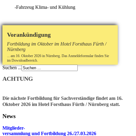
-Fahrzeug Klima- und Kühlung
Vorankündigung
Fortbildung im Oktober im Hotel Forsthaus Fürth /
Nürnberg
... am 16. Oktober 2026 in Nürnberg. Das Anmeldeformular finden Sie
im Downloadbereich.
Suchen ...
ACHTUNG
Die nächste Fortbildung für Sachverständige findet am 16.
Oktober 2026 im Hotel Forsthaus Fürth / Nürnberg statt.
News
Mitglieder-
v
ersammlung und Fortbildung 26./27.03.2026