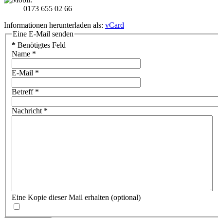
0173 655 02 66
Informationen herunterladen als:
vCard
Eine E-Mail senden
*
Benötigtes Feld
Name
*
E-Mail
*
Betreff
*
Nachricht
*
Eine Kopie dieser Mail erhalten
(optional)